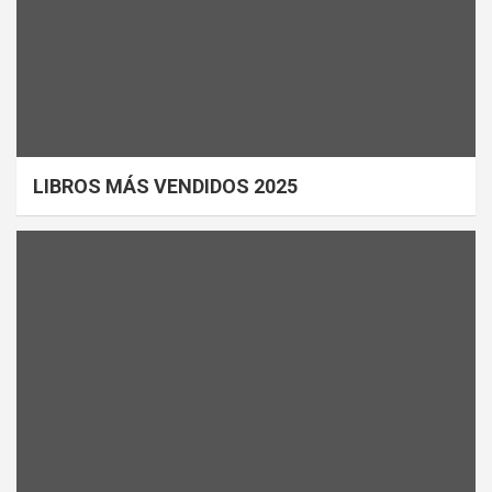
LIBROS MÁS VENDIDOS 2025