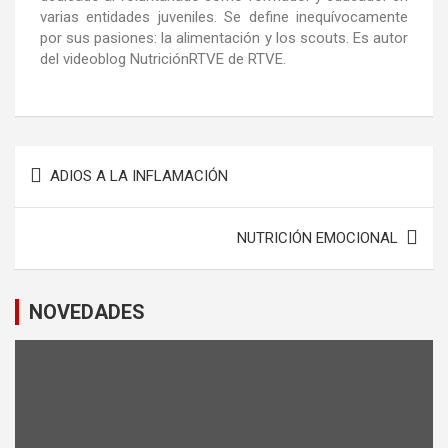
varias entidades juveniles. Se define inequívocamente
por sus pasiones: la alimentación y los scouts. Es autor
del videoblog NutriciónRTVE de RTVE.
ADIOS A LA INFLAMACIÓN
NUTRICIÓN EMOCIONAL
NOVEDADES