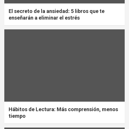
El secreto de la ansiedad: 5 libros que te
enseñarán a eliminar el estrés
Hábitos de Lectura: Más comprensión, menos
tiempo