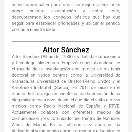
necesitamos saber para tomar las mejores decisiones
sobre nuestra alimentación y, sobre todo,
descubriremos los consejos básicos que hay que
seguir para establecer prioridades y aplicar el sentido
común a nuestra dieta.
Aitor Sánchez
Aitor Sánchez (Albacete, 1988) es dietista-nutricionista
y tecnólogo alimentario. Empezó especializándose en
el mundo de la investigación con motivo de su tesis
doctoral en varios centros como la Universidad de
Granada, la Universidad de Bristol (Reino Unido) y el
Karolinska Institutet (Suecia). En 2011 se inició en el
mundo de la divulgación científica con la creación de su
blog midietacojea.com, desde el que dio el salto a otros
medios como Radio Nacional de España y RTVE.
Actualmente colabora con diferentes medios de
comunicación y es cofundador del Centro de Nutrición
Aleris de Madrid. En los últimos diez años se ha
dedicado al voluntariado como formador y educador en