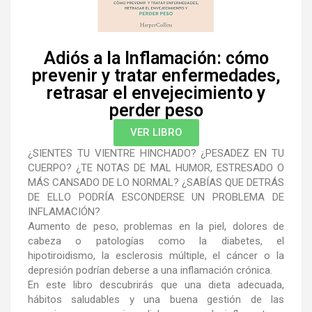
Adiós a la Inflamación: cómo
prevenir y tratar enfermedades,
retrasar el envejecimiento y
perder peso
VER LIBRO
¿SIENTES TU VIENTRE HINCHADO? ¿PESADEZ EN TU
CUERPO? ¿TE NOTAS DE MAL HUMOR, ESTRESADO O
MÁS CANSADO DE LO NORMAL? ¿SABÍAS QUE DETRÁS
DE ELLO PODRÍA ESCONDERSE UN PROBLEMA DE
INFLAMACIÓN?
Aumento de peso, problemas en la piel, dolores de
cabeza o patologías como la diabetes, el
hipotiroidismo, la esclerosis múltiple, el cáncer o la
depresión podrían deberse a una inflamación crónica.
En este libro descubrirás que una dieta adecuada,
hábitos saludables y una buena gestión de las