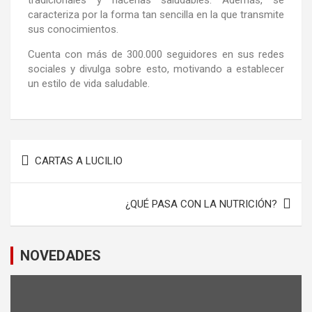
caracteriza por la forma tan sencilla en la que transmite
sus conocimientos.
Cuenta con más de 300.000 seguidores en sus redes
sociales y divulga sobre esto, motivando a establecer
un estilo de vida saludable.
CARTAS A LUCILIO
¿QUÉ PASA CON LA NUTRICIÓN?
NOVEDADES