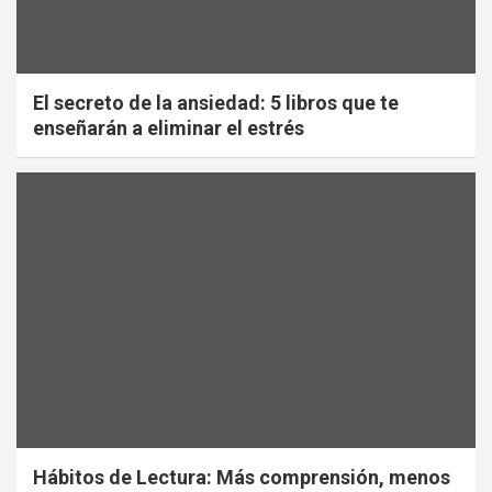
El secreto de la ansiedad: 5 libros que te
enseñarán a eliminar el estrés
Hábitos de Lectura: Más comprensión, menos