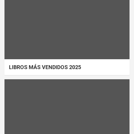
LIBROS MÁS VENDIDOS 2025