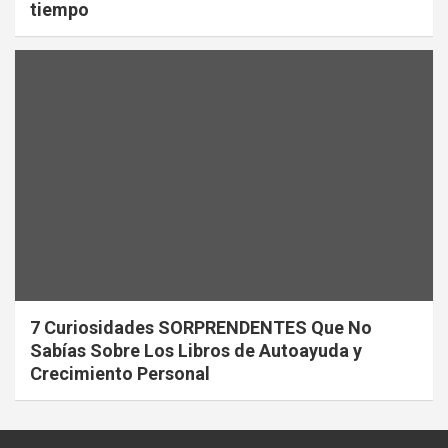
tiempo
7 Curiosidades SORPRENDENTES Que No
Sabías Sobre Los Libros de Autoayuda y
Crecimiento Personal