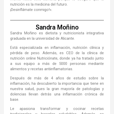
nutrición es la medicina del futuro.
¡Desinflámate conmigo!».
Sandra Moñino
Sandra Moñino es dietista y nutricionista integrativa
graduada en la universidad de Alicante.
Está especializada en inflamación, nutrición clínica y
pérdida de peso. Además, es CEO de la clínica de
nutrición online Nutriciónate, donde ya ha tratado junto
a sus equipo a más de 5000 personas mediante
alimentos y recetas antiinflamatorias.
Después de más de 4 años de estudio sobre la
inflamación, ha descubierto la importancia que tiene en
nuestra salud, pues la gran mayoría de patologías y
dolencias llevan detrás una inflamación crónica de
base.
Le apasiona transformar y cocinar recetas
tradicionales y hacerlas saludables. Además, se