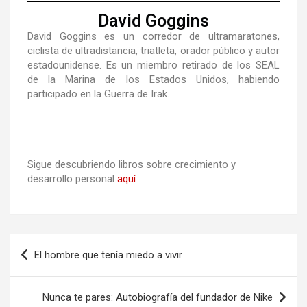
David Goggins
David Goggins es un corredor de ultramaratones,
ciclista de ultradistancia, triatleta, orador público y autor
estadounidense. Es un miembro retirado de los SEAL
de la Marina de los Estados Unidos, habiendo
participado en la Guerra de Irak.
Sigue descubriendo libros sobre crecimiento y
desarrollo personal
aquí
El hombre que tenía miedo a vivir
Nunca te pares: Autobiografía del fundador de Nike