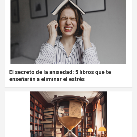
El secreto de la ansiedad: 5 libros que te
enseñarán a eliminar el estrés