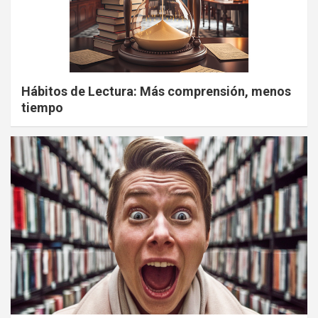
Hábitos de Lectura: Más comprensión, menos
tiempo