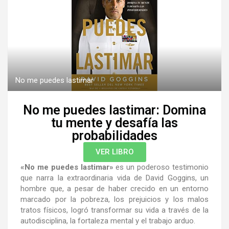
No me puedes lastimar
No me puedes lastimar: Domina
tu mente y desafía las
probabilidades
VER LIBRO
«No me puedes lastimar»
es un poderoso testimonio
que narra la extraordinaria vida de David Goggins, un
hombre que, a pesar de haber crecido en un entorno
marcado por la pobreza, los prejuicios y los malos
tratos físicos, logró transformar su vida a través de la
autodisciplina, la fortaleza mental y el trabajo arduo.