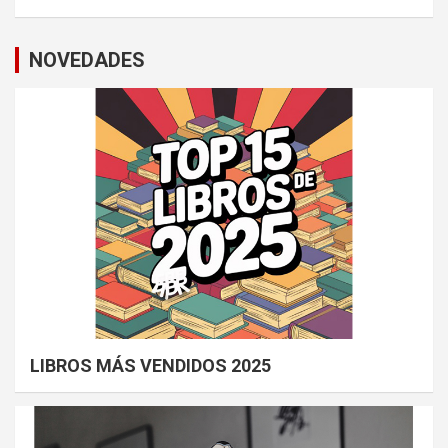
NOVEDADES
LIBROS MÁS VENDIDOS 2025