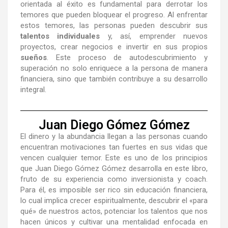
orientada al éxito es fundamental para derrotar los
temores que pueden bloquear el progreso. Al enfrentar
estos temores, las personas pueden descubrir sus
talentos individuales
y, así, emprender nuevos
proyectos, crear negocios e invertir en sus propios
sueños
. Este proceso de autodescubrimiento y
superación no solo enriquece a la persona de manera
financiera, sino que también contribuye a su desarrollo
integral.
Juan Diego Gómez Gómez
El dinero y la abundancia llegan a las personas cuando
encuentran motivaciones tan fuertes en sus vidas que
vencen cualquier temor. Este es uno de los principios
que Juan Diego Gómez Gómez desarrolla en este libro,
fruto de su experiencia como inversionista y coach.
Para él, es imposible ser rico sin educación financiera,
lo cual implica crecer espiritualmente, descubrir el «para
qué» de nuestros actos, potenciar los talentos que nos
hacen únicos y cultivar una mentalidad enfocada en