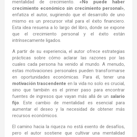
mentalidad de crecimiento.
«No puede haber
crecimiento económico sin crecimiento personal»
,
enfatiza el autor, sugiriendo que el desarrollo de uno
mismo es un precursor vital para el éxito financiero.
Esta idea resuena a lo largo del libro, donde se expone
que el crecimiento personal y el éxito están
intrínsecamente ligados.
A partir de su experiencia, el autor ofrece estrategias
prácticas sobre cómo aclarar las razones por las
cuales cada persona ha venido al mundo. A menudo,
estas motivaciones personales pueden transformarse
en oportunidades económicas. Para él, tener una
motivación trascendente
en la vida no solo es crucial,
sino que también es el primer paso para encontrar
fuentes de ingresos que vayan más allá de un
salario
fijo
. Este cambio de mentalidad es esencial para
aumentar el deseo y la necesidad de obtener más
recursos económicos.
El camino hacia la riqueza no está exento de desafíos,
pero el autor sostiene que cultivar una mentalidad