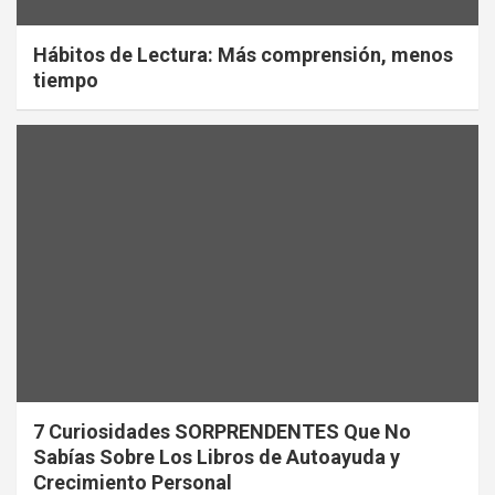
Hábitos de Lectura: Más comprensión, menos
tiempo
7 Curiosidades SORPRENDENTES Que No
Sabías Sobre Los Libros de Autoayuda y
Crecimiento Personal