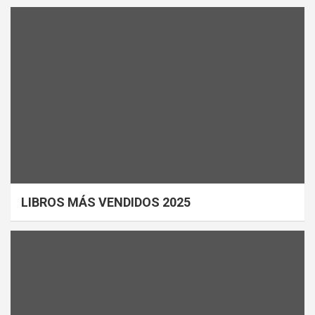
LIBROS MÁS VENDIDOS 2025