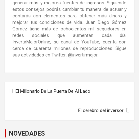
generar más y mejores fuentes de ingresos. Siguiendo
estos consejos podrás cambiar tu manera de actuar y
contarás con elementos para obtener más dinero y
mejorar tus condiciones de vida. Juan Diego Gómez
Gómez tiene más de ochocientos mil seguidores en
redes sociales que aumentan cada día.
InvertirMejorOnline, su canal de YouTube, cuenta con
cerca de cuarenta millones de reproducciones. Sigue
sus actividades en Twitter: @invertirmejor.
El Millonario De La Puerta De Al Lado
El cerebro del inversor
NOVEDADES