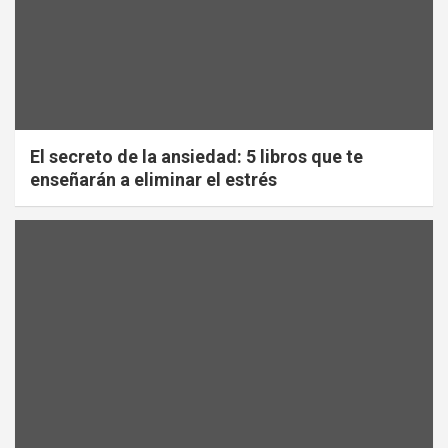
El secreto de la ansiedad: 5 libros que te
enseñarán a eliminar el estrés