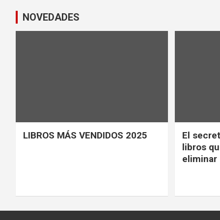
NOVEDADES
LIBROS MÁS VENDIDOS 2025
El secret
libros q
eliminar 