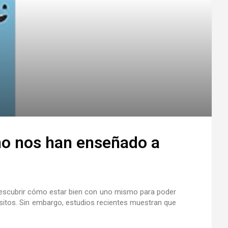
no nos han enseñado a
descubrir cómo estar bien con uno mismo para poder
sitos. Sin embargo, estudios recientes muestran que