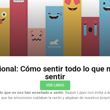
ional: Cómo sentir todo lo que 
sentir
VER LIBRO
lo que no nos han enseñado a sentir
,
Raquel López
nos invita a 
a que las emociones nublaban la razón y alejaban de nuestros propó