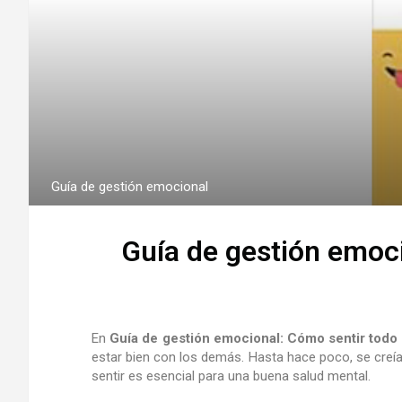
Guía de gestión emocional
Guía de gestión emoc
En
Guía de gestión emocional: Cómo sentir todo 
estar bien con los demás. Hasta hace poco, se creí
sentir es esencial para una buena salud mental.