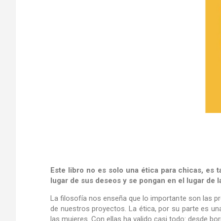
Este libro no es solo una ética para chicas, es
lugar de sus deseos y se pongan en el lugar de 
La filosofía nos enseña que lo importante son las
de nuestros proyectos. La ética, por su parte es u
las mujeres. Con ellas ha valido casi todo: desde bor