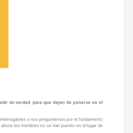
edir
de verdad: para que dejen de ponerse en el
 interrogantes y nos preguntemos por el fundamento
a ahora los hombres no se han puesto en el lugar de