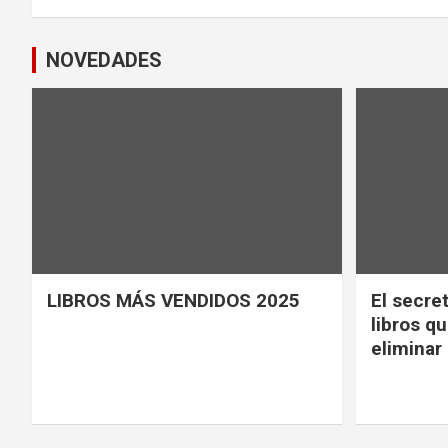
NOVEDADES
LIBROS MÁS VENDIDOS 2025
El secret
libros q
eliminar 