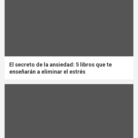
El secreto de la ansiedad: 5 libros que te
enseñarán a eliminar el estrés