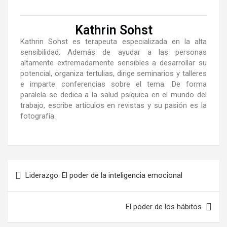
Kathrin Sohst
Kathrin Sohst es terapeuta especializada en la alta
sensibilidad. Además de ayudar a las personas
altamente extremadamente sensibles a desarrollar su
potencial, organiza tertulias, dirige seminarios y talleres
e imparte conferencias sobre el tema. De forma
paralela se dedica a la salud psíquica en el mundo del
trabajo, escribe artículos en revistas y su pasión es la
fotografía.
Liderazgo. El poder de la inteligencia emocional
El poder de los hábitos