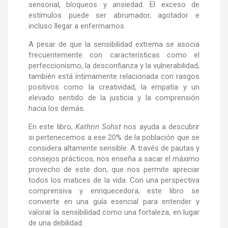
sensorial, bloqueos y ansiedad. El exceso de
estímulos puede ser abrumador, agotador e
incluso llegar a enfermarnos.
A pesar de que la sensibilidad extrema se asocia
frecuentemente con características como el
perfeccionismo, la desconfianza y la vulnerabilidad,
también está íntimamente relacionada con rasgos
positivos como la creatividad, la empatía y un
elevado sentido de la justicia y la comprensión
hacia los demás.
En este libro,
Kathrin Sohst
nos ayuda a descubrir
si pertenecemos a ese 20% de la población que se
considera altamente sensible. A través de pautas y
consejos prácticos, nos enseña a sacar el máximo
provecho de este don, que nos permite apreciar
todos los matices de la vida. Con una perspectiva
comprensiva y enriquecedora, este libro se
convierte en una guía esencial para entender y
valorar la sensibilidad como una fortaleza, en lugar
de una debilidad.