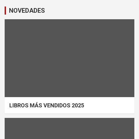
NOVEDADES
LIBROS MÁS VENDIDOS 2025