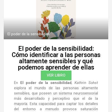
El poder de la sensibilidad
El poder de la sensibilidad:
Cómo identificar a las personas
altamente sensibles y qué
podemos aprender de ellas
VER LIBRO
En
El poder de la sensibilidad
,
Kathrin Sohst
explora el mundo de las personas altamente
sensibles, que poseen un sistema neurosensorial
más desarrollado y perceptivo que el de la
mayoría. Esta capacidad para captar los detalles
del entorno a menudo provoca saturación