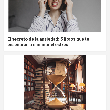
El secreto de la ansiedad: 5 libros que te
enseñarán a eliminar el estrés