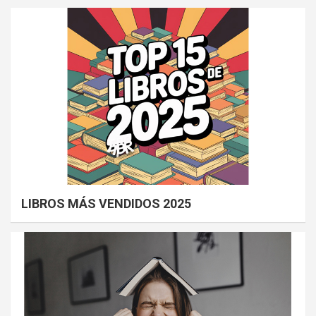
LIBROS MÁS VENDIDOS 2025