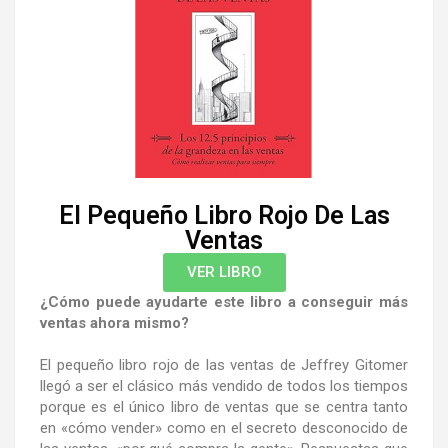
El Pequeño Libro Rojo De Las
Ventas
VER LIBRO
¿Cómo puede ayudarte este libro a conseguir más
ventas ahora mismo?
El pequeño libro rojo de las ventas
de Jeffrey Gitomer
llegó a ser el clásico más vendido de todos los tiempos
porque es el único libro de ventas que se centra tanto
en «cómo vender» como en el secreto desconocido de