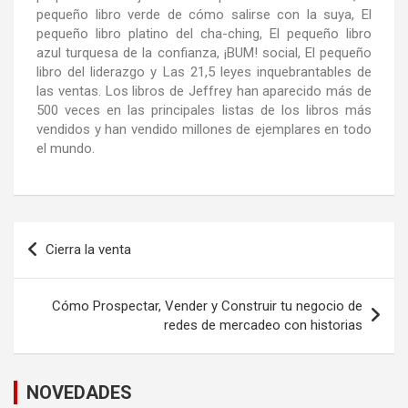
pequeño libro verde de cómo salirse con la suya, El
pequeño libro platino del cha-ching, El pequeño libro
azul turquesa de la confianza, ¡BUM! social, El pequeño
libro del liderazgo y Las 21,5 leyes inquebrantables de
las ventas. Los libros de Jeffrey han aparecido más de
500 veces en las principales listas de los libros más
vendidos y han vendido millones de ejemplares en todo
el mundo.
Cierra la venta
Cómo Prospectar, Vender y Construir tu negocio de
redes de mercadeo con historias
NOVEDADES