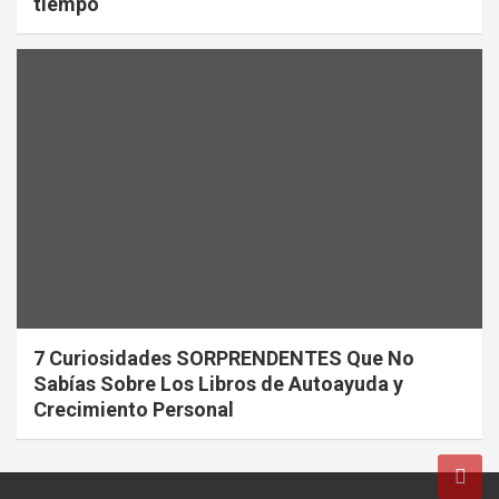
tiempo
7 Curiosidades SORPRENDENTES Que No
Sabías Sobre Los Libros de Autoayuda y
Crecimiento Personal