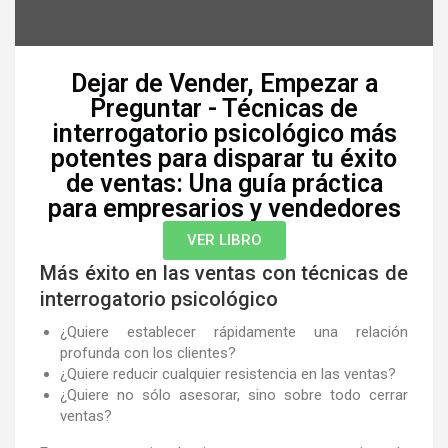
Dejar de Vender, Empezar a
Preguntar - Técnicas de
interrogatorio psicológico más
potentes para disparar tu éxito
de ventas: Una guía práctica
para empresarios y vendedores
VER LIBRO
Más éxito en las ventas con técnicas de
interrogatorio psicológico
¿Quiere establecer rápidamente una relación
profunda con los clientes?
¿Quiere reducir cualquier resistencia en las ventas?
¿Quiere no sólo asesorar, sino sobre todo cerrar
ventas?