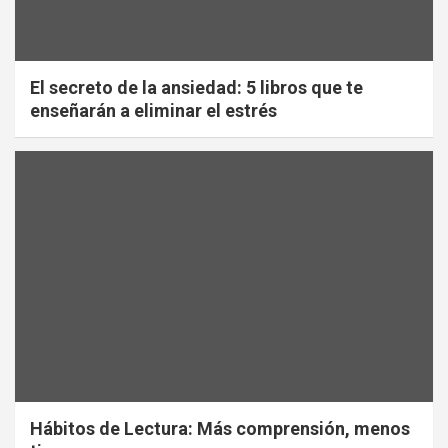
El secreto de la ansiedad: 5 libros que te
enseñarán a eliminar el estrés
Hábitos de Lectura: Más comprensión, menos