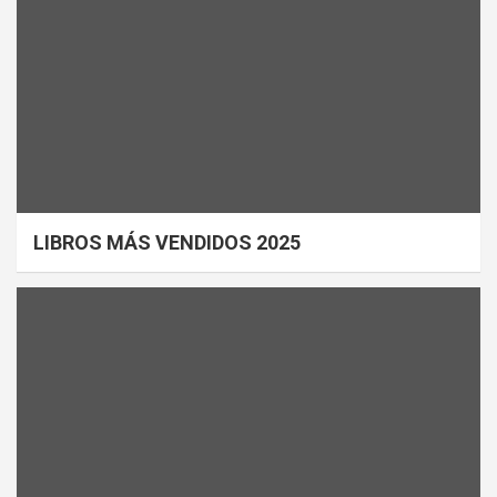
LIBROS MÁS VENDIDOS 2025