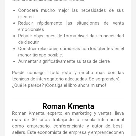
Conocerá mucho mejor las necesidades de sus
clientes
Reducir rápidamente las situaciones de venta
emocionales
Rebatir objeciones de forma divertida sin necesidad
de discutir
Construir relaciones duraderas con los clientes en el
menor tiempo posible.
Aumentar significativamente su tasa de cierre
Puede conseguir todo esto y mucho más con las
técnicas de interrogatorio adecuadas. Se sorprenderá.
¿Qué le parece? ¡Consiga el libro ahora mismo!
Roman Kmenta
Roman Kmenta, experto en marketing y ventas, lleva
más de 30 años trabajando a escala internacional
como empresario, conferenciante y autor de best-
sellers. Este economista de empresa y emprendedor en