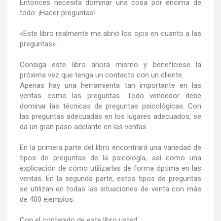
Entonces necesita dominar una cosa por encima de
todo: ¡Hacer preguntas!
«Este libro realmente me abrió los ojos en cuanto a las
preguntas».
Consiga este libro ahora mismo y benefíciese la
próxima vez que tenga un contacto con un cliente.
Apenas hay una herramienta tan importante en las
ventas como las preguntas. Todo vendedor debe
dominar las técnicas de preguntas psicológicas. Con
las preguntas adecuadas en los lugares adecuados, se
da un gran paso adelante en las ventas.
En la primera parte del libro encontrará una variedad de
tipos de preguntas de la psicología, así como una
explicación de cómo utilizarlas de forma óptima en las
ventas. En la segunda parte, estos tipos de preguntas
se utilizan en todas las situaciones de venta con más
de 400 ejemplos.
Con el contenido de este libro usted