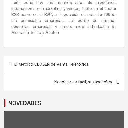
serie pone hoy sus muchos años de experiencia
internacional en marketing y ventas, tanto en el sector
B2B como en el B2C, a disposición de más de 100 de
las principales empresas, así como de muchas
pequeñas empresas y empresarios individuales de
Alemania, Suiza y Austria.
El Método CLOSER de Venta Telefónica
Negociar es fácil, si sabe cómo
NOVEDADES