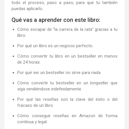
todo el proceso, paso a paso,
para que tu también
puedas aplicarlo.
Qué vas a aprender con este libro:
Cómo escapar de “
la carrera de la rata
” gracias a tu
libro.
Por qué un libro es un
negocio perfecto
.
Cómo convertir tu libro en un
bestseller en menos
de 24 horas
.
Por qué
ser un bestseller no sirve para nada
.
Cómo
convertir tu bestseller en un longseller
que
siga vendiéndose indefinidamente.
Por qué las reseñas son
la clave del éxito o del
fracaso
de un libro.
Cómo conseguir reseñas en Amazon
de forma
continua y legal.