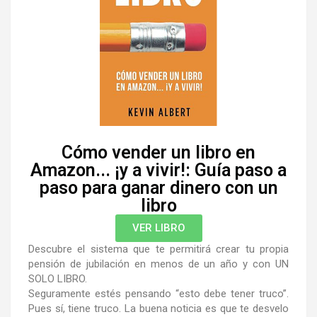
Cómo vender un libro en
Amazon... ¡y a vivir!: Guía paso a
paso para ganar dinero con un
libro
VER LIBRO
Descubre el sistema que te permitirá crear tu propia
pensión de jubilación
en menos de un año y con UN
SOLO LIBRO
.
Seguramente estés pensando “
esto debe tener truco
”.
Pues sí, tiene truco. La buena noticia es que
te desvelo