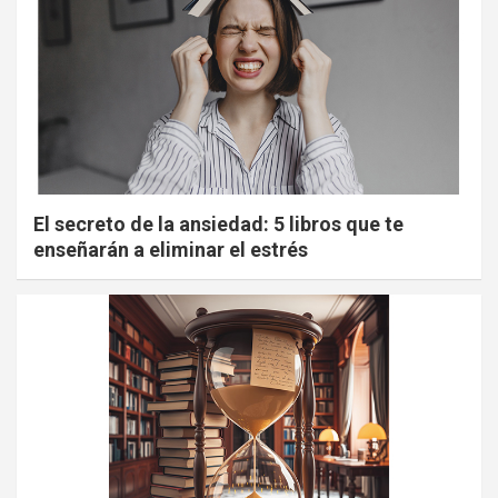
El secreto de la ansiedad: 5 libros que te
enseñarán a eliminar el estrés