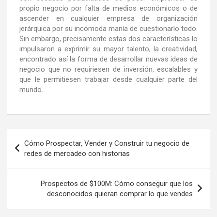
propio negocio por falta de medios económicos o de
ascender en cualquier empresa de organización
jerárquica por su incómoda manía de cuestionarlo todo.
Sin embargo, precisamente estas dos características lo
impulsaron a exprimir su mayor talento, la creatividad,
encontrado así la forma de desarrollar nuevas ideas de
negocio que no requiriesen de inversión, escalables y
que le permitiesen trabajar desde cualquier parte del
mundo.
Cómo Prospectar, Vender y Construir tu negocio de
redes de mercadeo con historias
Prospectos de $100M: Cómo conseguir que los
desconocidos quieran comprar lo que vendes