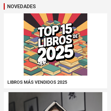
NOVEDADES
LIBROS MÁS VENDIDOS 2025