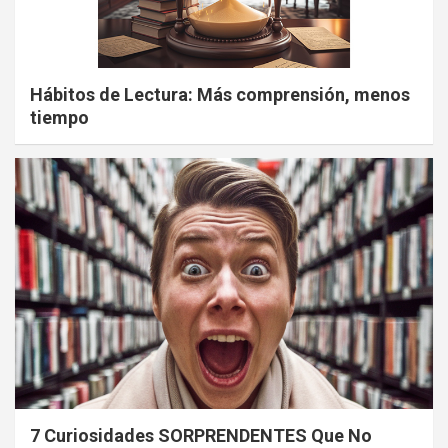
Hábitos de Lectura: Más comprensión, menos
tiempo
7 Curiosidades SORPRENDENTES Que No