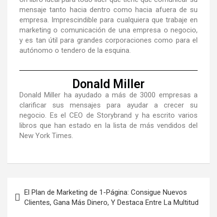
mensaje tanto hacia dentro como hacia afuera de su
empresa. Imprescindible para cualquiera que trabaje en
marketing o comunicación de una empresa o negocio,
y es tan útil para grandes corporaciones como para el
autónomo o tendero de la esquina.
Donald Miller
Donald Miller ha ayudado a más de 3000 empresas a
clarificar sus mensajes para ayudar a crecer su
negocio. Es el CEO de Storybrand y ha escrito varios
libros que han estado en la lista de más vendidos del
New York Times.
El Plan de Marketing de 1-Página: Consigue Nuevos
Clientes, Gana Más Dinero, Y Destaca Entre La Multitud