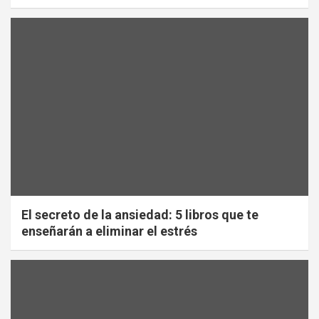
El secreto de la ansiedad: 5 libros que te
enseñarán a eliminar el estrés