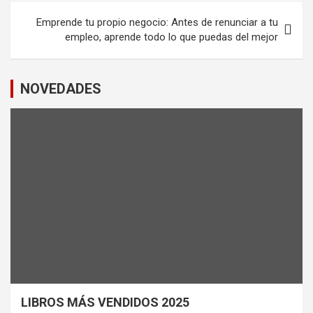
Emprende tu propio negocio: Antes de renunciar a tu
empleo, aprende todo lo que puedas del mejor
NOVEDADES
LIBROS MÁS VENDIDOS 2025