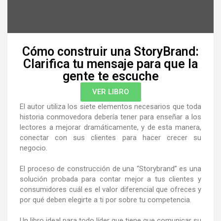
Cómo construir una StoryBrand:
Clarifica tu mensaje para que la
gente te escuche
VER LIBRO
El autor utiliza los siete elementos necesarios que toda
historia conmovedora debería tener para enseñar a los
lectores a mejorar dramáticamente, y de esta manera,
conectar con sus clientes para hacer crecer su
negocio.
El proceso de construcción de una “Storybrand” es una
solución probada para contar mejor a tus clientes y
consumidores cuál es el valor diferencial que ofreces y
por qué deben elegirte a ti por sobre tu competencia.
Un libro ideal para todo líder que tiene que comunicar su