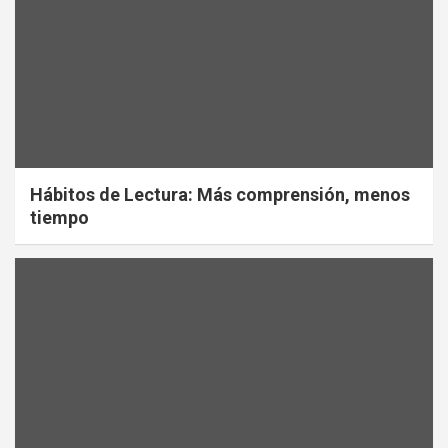
Hábitos de Lectura: Más comprensión, menos
tiempo